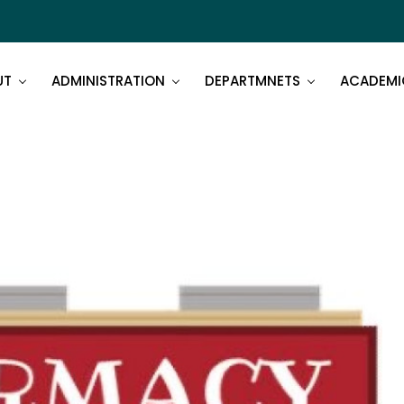
UT
ADMINISTRATION
DEPARTMNETS
ACADEMI