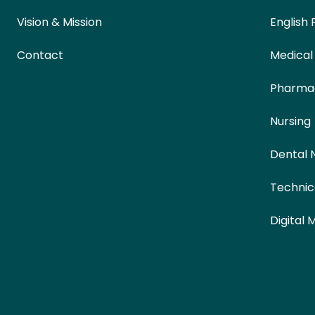
Vision & Mission
English 
Contact
Medical
Pharma
Nursing
Dental 
Technic
Digital 