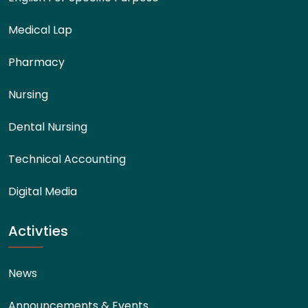
Medical Lap
Pharmacy
Nursing
Dental Nursing
Technical Accounting
Digital Media
Activties
News
Announcements & Events