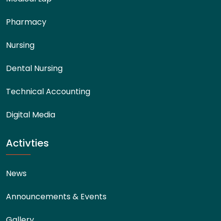
Pharmacy
Nursing
Dental Nursing
Technical Accounting
Digital Media
Activties
News
Announcements & Events
Gallery