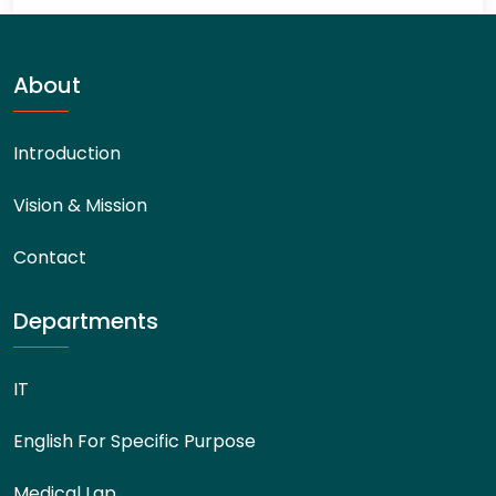
About
Introduction
Vision & Mission
Contact
Departments
IT
English For Specific Purpose
Medical Lap