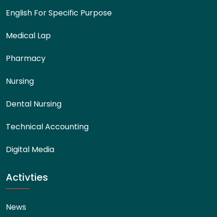
English For Specific Purpose
Medical Lap
Pharmacy
Nursing
Dental Nursing
Technical Accounting
Digital Media
Activties
News