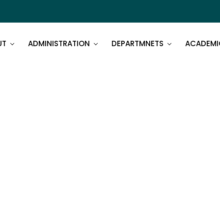
UT
ADMINISTRATION
DEPARTMNETS
ACADEMI