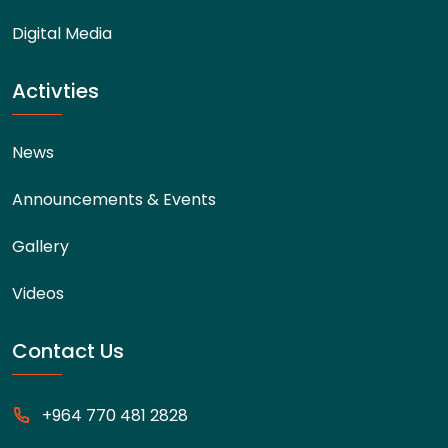
Digital Media
Activties
News
Announcements & Events
Gallery
Videos
Contact Us
+964 770 481 2828