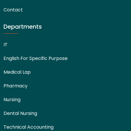
Contact
Departments
IT
English For Specific Purpose
Medical Lap
Pharmacy
Nursing
Dental Nursing
Technical Accounting