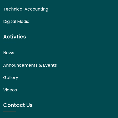
Technical Accounting
Digital Media
Activties
News
Announcements & Events
Gallery
Videos
Contact Us