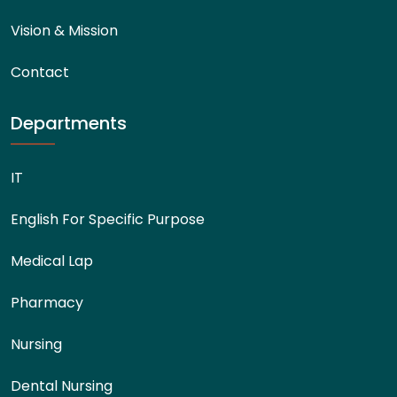
Vision & Mission
Contact
Departments
IT
English For Specific Purpose
Medical Lap
Pharmacy
Nursing
Dental Nursing