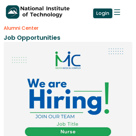
Login
Alumni Center
Job Opportunities