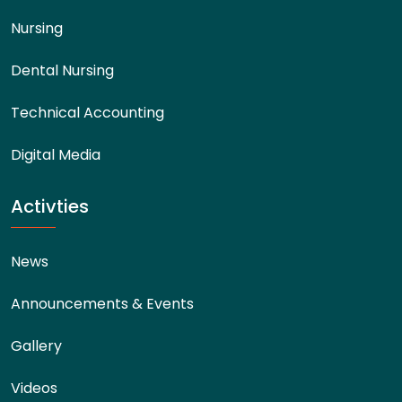
Nursing
Dental Nursing
Technical Accounting
Digital Media
Activties
News
Announcements & Events
Gallery
Videos