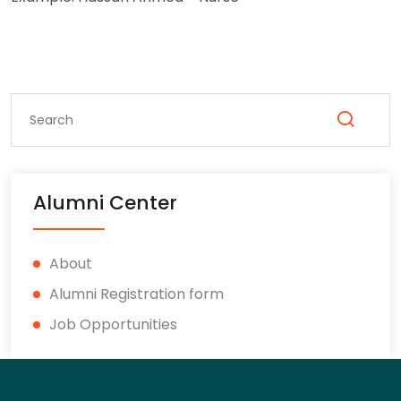
Alumni Center
About
Alumni Registration form
Job Opportunities