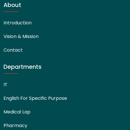
About
Introduction
Vision & Mission
Contact
Departments
IT
English For Specific Purpose
Medical Lap
Pharmacy