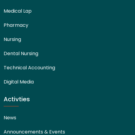
Medical Lap
Pharmacy
Nursing
Dental Nursing
Technical Accounting
Digital Media
Activties
News
Announcements & Events