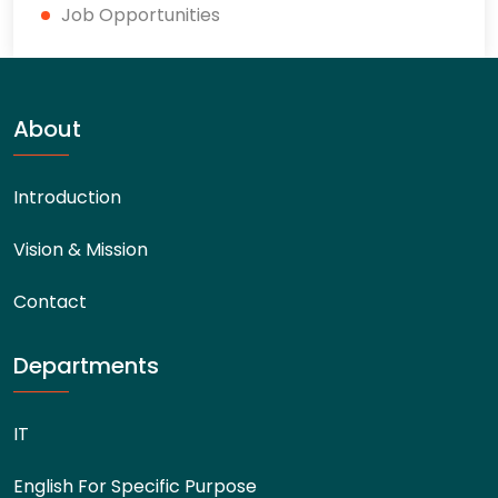
Job Opportunities
About
Introduction
Vision & Mission
Contact
Departments
IT
English For Specific Purpose