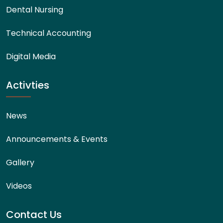
Dental Nursing
Technical Accounting
Digital Media
Activties
News
Announcements & Events
Gallery
Videos
Contact Us