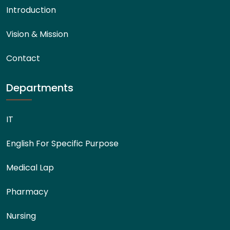
Introduction
Vision & Mission
Contact
Departments
IT
English For Specific Purpose
Medical Lap
Pharmacy
Nursing