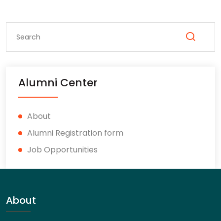
Alumni Center
About
Alumni Registration form
Job Opportunities
About